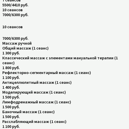
7 сеансов
5500/4410 руб.
10 сеансов
7000/6300 руб.
10 сеансов
7000/6300 руб.
Массаж ручной
Общий массаж (1 сеанс)
1 300 руб.
Классический массаж с элементами мануальной терапии (1
сеанс)
1 800 руб.
Рефлекторно-сегментарный массаж (1 сеанс)
1 100 руб.
Антицеллюлитный массаж (1 сеанс)
1 400 руб.
Моделирующий массаж (1 сеанс)
1 500 руб.
Лимфодренажный массаж (1 сеанс)
1 500 руб.
Баночный массаж (1 сеанс)
1 500 руб.
Расслабляющий массаж (1 сеанс)
1 100 руб.