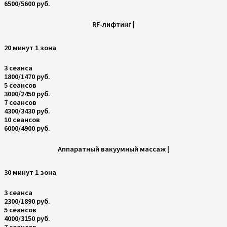
6500/5600 руб.
RF-лифтинг |
20 минут 1 зона
3 сеанса
1800/1470 руб.
5 сеансов
3000/2450 руб.
7 сеансов
4300/3430 руб.
10 сеансов
6000/4900 руб.
Аппаратный вакуумный массаж |
30 минут 1 зона
3 сеанса
2300/1890 руб.
5 сеансов
4000/3150 руб.