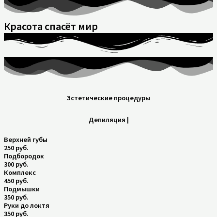
Красота спасёт мир
Эстетические процедуры
Депиляция |
Верхней губы
250 руб.
Подбородок
300 руб.
Комплекс
450 руб.
Подмышки
350 руб.
Руки до локтя
350 руб.