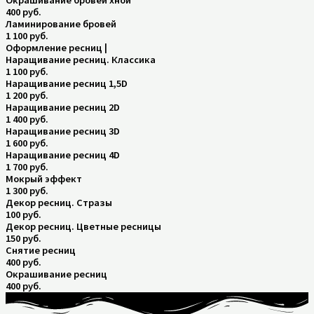
Окрашивание бровей хной
400 руб.
Ламинирование бровей
1 100 руб.
Оформление ресниц |
Наращивание ресниц. Классика
1 100 руб.
Наращивание ресниц 1,5D
1 200 руб.
Наращивание ресниц 2D
1 400 руб.
Наращивание ресниц 3D
1 600 руб.
Наращивание ресниц 4D
1 700 руб.
Мокрый эффект
1 300 руб.
Декор ресниц. Стразы
100 руб.
Декор ресниц. Цветные ресницы
150 руб.
Снятие ресниц
400 руб.
Окрашивание ресниц
400 руб.