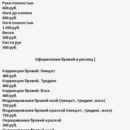
Руки полностью
600 руб.
Ноги до колена
600 руб.
Ноги полностью
1 000 руб.
Виски
300 руб.
Кисти рук
300 руб.
Оформление бровей и ресниц |
Коррекция бровей. Пинцет
400 руб.
Коррекция бровей. Тридинг
400 руб.
Коррекция бровей. Воск
400 руб.
Моделирование бровей хной (пинцет, тридинг, воск)
750 руб.
Моделирование бровей краской (пинцет, тридинг, воск)
750 руб.
Окрашивание бровей краской
300 руб.