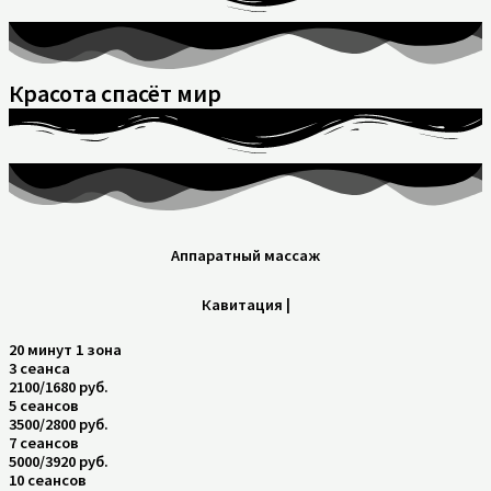
Красота спасёт мир
Аппаратный массаж
Кавитация |
20 минут 1 зона
3 сеанса
2100/1680 руб.
5 сеансов
3500/2800 руб.
7 сеансов
5000/3920 руб.
10 сеансов