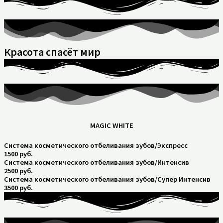
Красота спасёт мир
MAGIC WHITE
Система косметического отбеливания зубов/Экспресс
1500 руб.
Система косметического отбеливания зубов/Интенсив
2500 руб.
Система косметического отбеливания зубов/Супер Интенсив
3500 руб.