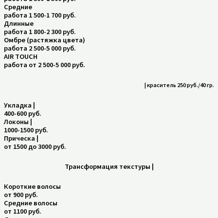
Средние
работа 1 500-1 700 руб.
Длинные
работа 1 800-2 300 руб.
Омбре (растяжка цвета)
работа 2 500-5 000 руб.
AIR TOUCH
работа от 2 500-5 000 руб.
| краситель 250 руб./40 гр.
Укладка |
400-600 руб.
Локоны |
1000-1500 руб.
Прическа |
от 1500 до 3000 руб.
Трансформация текстуры
|
Короткие волосы
от 900 руб.
Средние волосы
от 1100 руб.