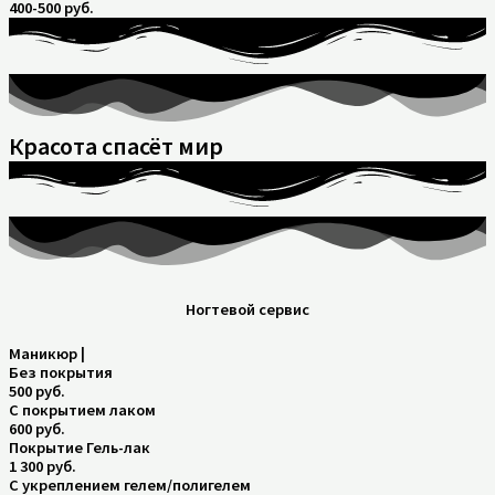
400-500 руб.
Красота спасёт мир
Ногтевой сервис
Маникюр |
Без покрытия
500 руб.
С покрытием лаком
600 руб.
Покрытие Гель-лак
1 300 руб.
С укреплением гелем/полигелем