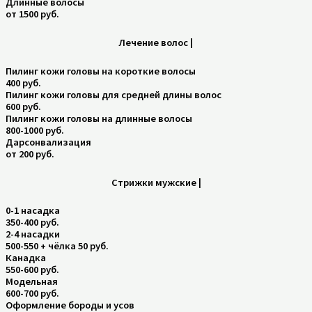
Длинные волосы
от 1500 руб.
Лечение волос |
Пилинг кожи головы на короткие волосы
400 руб.
Пилинг кожи головы для средней длины волос
600 руб.
Пилинг кожи головы на длинные волосы
800-1000 руб.
Дарсонвализация
от 200 руб.
Стрижки муж
ские |
0-1 насадка
350-400 руб.
2-4 насадки
500-550 + чёлка 50 руб.
Канадка
550-600 руб.
Модельная
600-700 руб.
Оформление бороды и усов