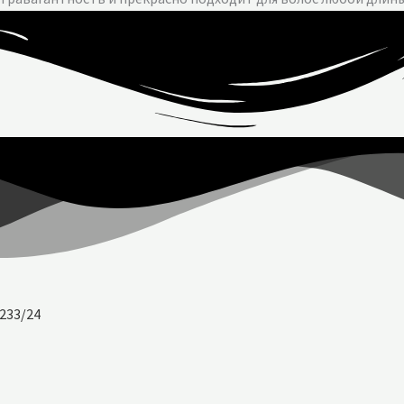
233/24