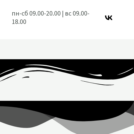
пн-сб 09.00-20.00 | вс 09.00-
18.00