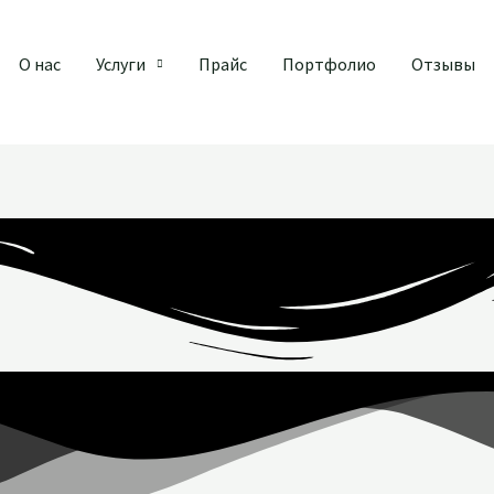
О нас
Услуги
Прайс
Портфолио
Отзывы